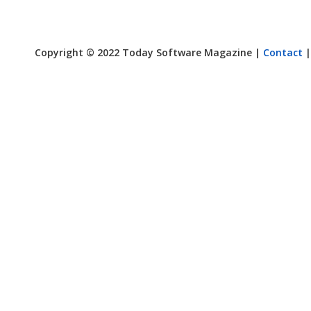
Copyright © 2022 Today Software Magazine |
Contact