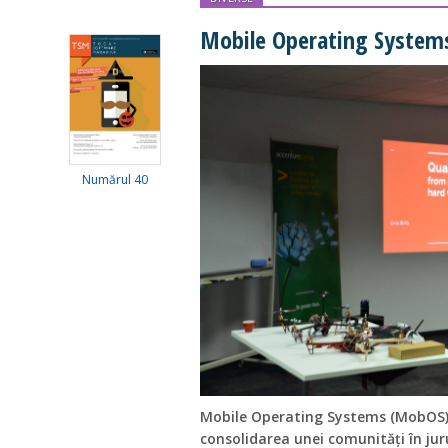
Mobile Operating Syste
Numărul 40
Mobile Operating Systems (MobOS
consolidarea unei comunități în ju