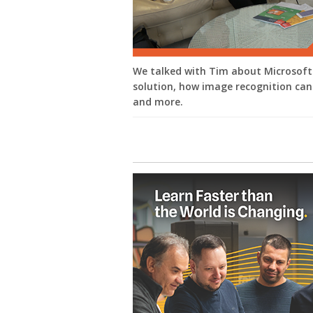
We talked with Tim about Microsoft 
solution, how image recognition can
and more.