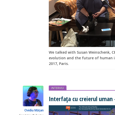
We talked with Susan Weinschenk, 
evolution and the future of human i
2017, Paris.
INTERVIU
Interfața cu creierul uman 
Ovidiu Mățan