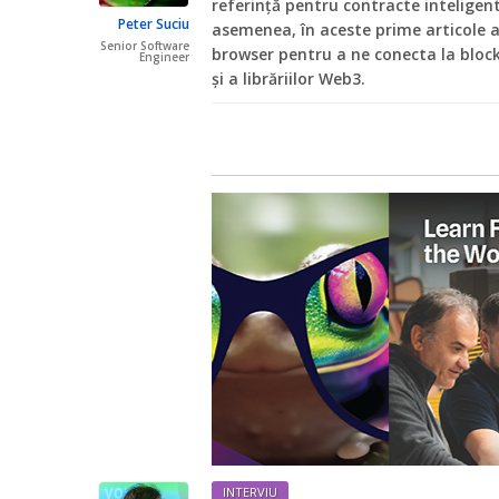
referință pentru contracte inteligent
Peter Suciu
asemenea, în aceste prime articole 
Senior Software
browser pentru a ne conecta la block
Engineer
și a librăriilor Web3.
INTERVIU