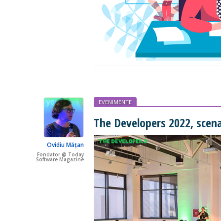
EVENIMENTE
The Developers 2022, scena
Ovidiu Mățan
Fondator @ Today
Software Magazine