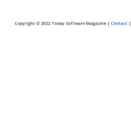
Copyright © 2022 Today Software Magazine |
Contact