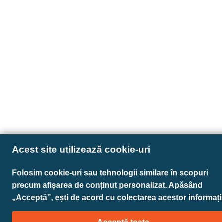
Acest site utilizează cookie-uri
Folosim cookie-uri sau tehnologii similare în scopuri
precum afișarea de conținut personalizat. Apăsând
„Acceptă”, ești de acord cu colectarea acestor informații