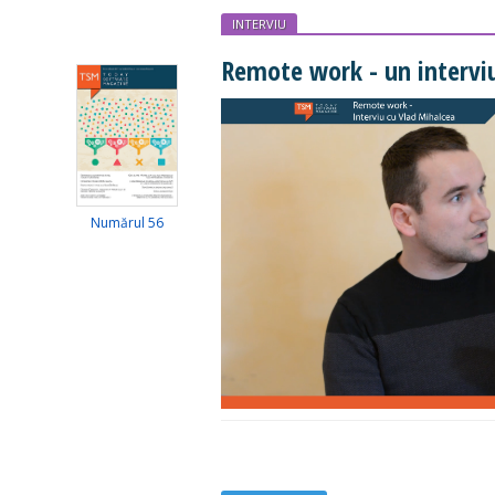
INTERVIU
Remote work - un intervi
Numărul 56