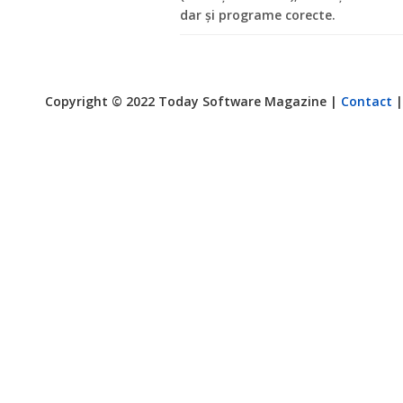
dar şi programe corecte.
Copyright © 2022 Today Software Magazine |
Contact