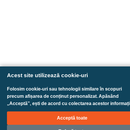
Acest site utilizează cookie-uri
Folosim cookie-uri sau tehnologii similare în scopuri
precum afișarea de conținut personalizat. Apăsând
„Acceptă”, ești de acord cu colectarea acestor informații
Acceptă toate