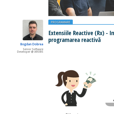
PROGRAMARE
Extensiile Reactive (Rx) - I
programarea reactivă
Bogdan Dobrea
Senior Software
Developer @ AROBS