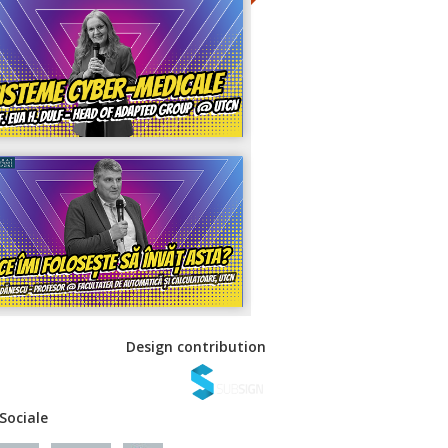
Design contribution
 Sociale