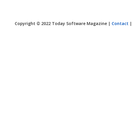
Copyright © 2022 Today Software Magazine |
Contact