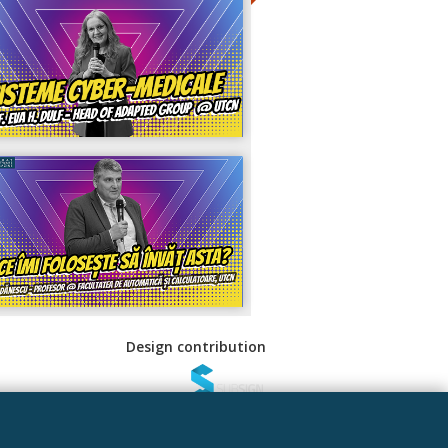
Design contribution
 Sociale