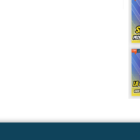
Linkuri