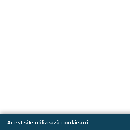
Acest site utilizează cookie-uri