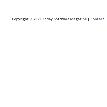
Copyright © 2022 Today Software Magazine |
Contact