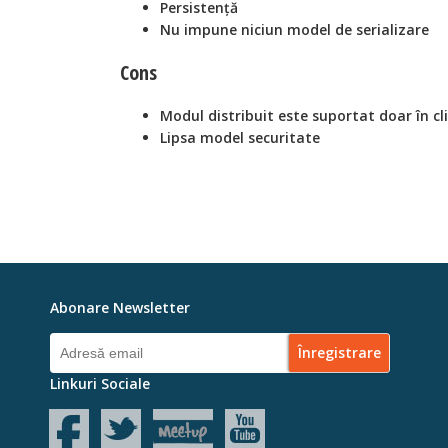
Persistență
Nu impune niciun model de serializare
Cons
Modul distribuit este suportat doar în cl
Lipsa model securitate
Abonare Newsletter
Linkuri Sociale