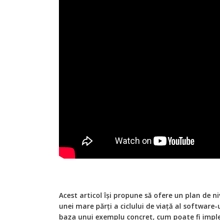
A
cest articol își propune să ofere un plan de 
unei mare părți a ciclului de viață al software
baza unui exemplu concret, cum poate fi impl