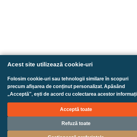
Acest site utilizează cookie-uri
Folosim cookie-uri sau tehnologii similare în scopuri
precum afișarea de conținut personalizat. Apăsând
„Acceptă”, ești de acord cu colectarea acestor informații
Acceptă toate
Refuză toate