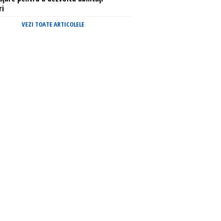
ri
VEZI TOATE ARTICOLELE