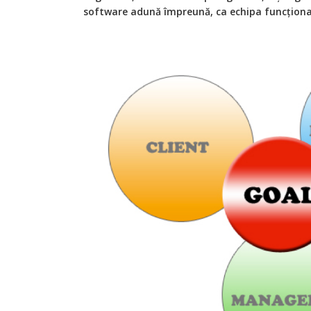
software adună împreună, ca echipa funcțională