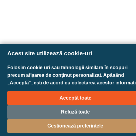
Acest site utilizează cookie-uri
Folosim cookie-uri sau tehnologii similare în scopuri
precum afișarea de conținut personalizat. Apăsând
„Acceptă”, ești de acord cu colectarea acestor informații
Acceptă toate
Refuză toate
Gestionează preferințele