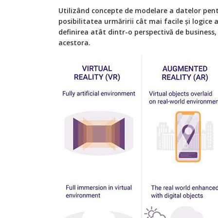
Utilizând concepte de modelare a datelor pentr
posibilitatea urmăririi cât mai facile și logice
definirea atât dintr-o perspectivă de business,
acestora.