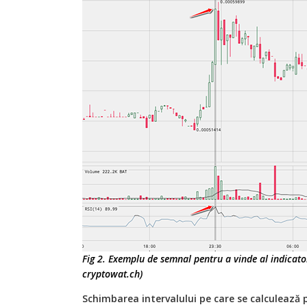
Fig 2. Exemplu de semnal pentru a vinde al indicator
cryptowat.ch)
Schimbarea intervalului pe care se calculează 