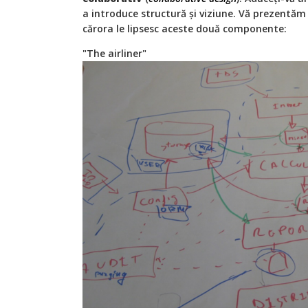
a introduce structură și viziune. Vă prezentă
cărora le lipsesc aceste două componente:
"The airliner"