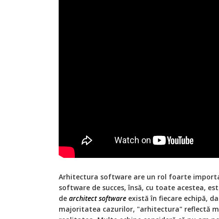
Arhitectura software are un rol foarte import
software de succes, însă, cu toate acestea, est
de
architect software
există în fiecare echipă, da
majoritatea cazurilor, "arhitectura" reflectă 