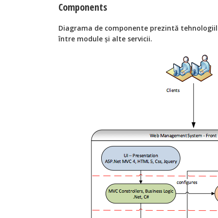
Components
Diagrama de componente prezintă tehnologii
între module și alte servicii.