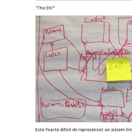
"The Eh?"
Este foarte dificil de reprezentat un sistem în