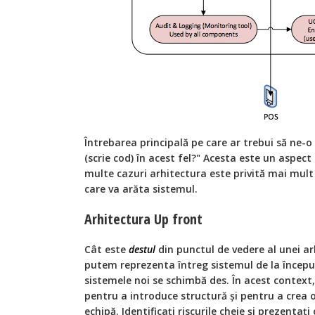
Întrebarea principală pe care ar trebui să ne-o
(scrie cod) în acest fel?" Acesta este un aspec
multe cazuri arhitectura este privită mai mult
care va arăta sistemul.
Arhitectura Up front
Cât este
destul
din punctul de vedere al unei ar
putem reprezenta întreg sistemul de la început
sistemele noi se schimbă des. În acest context,
pentru a introduce structură și pentru a crea 
echipă. Identificați riscurile cheie și prezenta