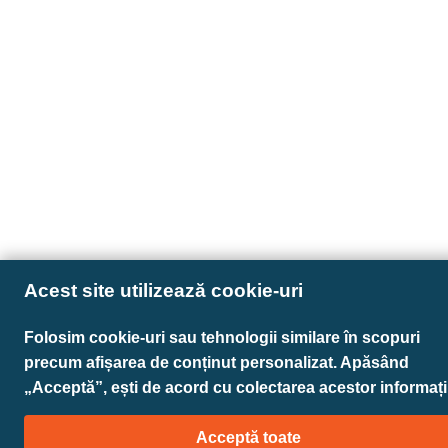
Acest site utilizează cookie-uri
Folosim cookie-uri sau tehnologii similare în scopuri
precum afișarea de conținut personalizat. Apăsând
„Acceptă”, ești de acord cu colectarea acestor informații
Acceptă toate