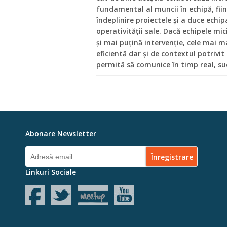
fundamental al muncii în echipă, fiin
îndeplinire proiectele și a duce echip
operativității sale. Dacă echipele mi
și mai puțină intervenție, cele mai 
eficientă dar și de contextul potrivit
permită să comunice în timp real, suc
Abonare Newsletter
Linkuri Sociale