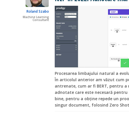
Roland Szabo
Machine Learning
Consultant
Procesarea limbajului natural a evolu
În articolul anterior am văzut cum 
antrenate, cum ar fi BERT, pentru a
adnotate care este necesară pentru 
bine, pentru a obține repede un pro
singur document, folosind Zero Shot