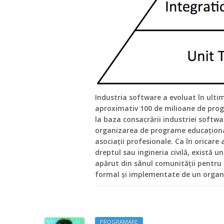
Industria software a evoluat în ultim
aproximativ 100 de milioane de prog
la baza consacrării industriei softwar
organizarea de programe educațional
asociații profesionale. Ca în oricare
dreptul sau ingineria civilă, există un
apărut din sânul comunității pentru 
formal și implementate de un organi
PROGRAMARE