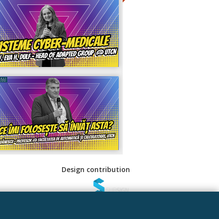
Design contribution
 Sociale