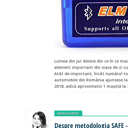
Lumea din jur devine din ce în ce mai
element important din viața de zi cu 
Atât de important, încât numărul to
automobile din România ajunsese la 
2018, adică aproximativ 1 mașină la 
MANAGEMENT
Despre metodologia SAFE - 