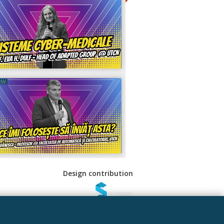
Design contribution
 Sociale