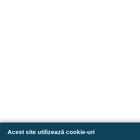
Acest site utilizează cookie-uri