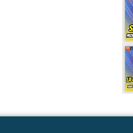
Linkuri