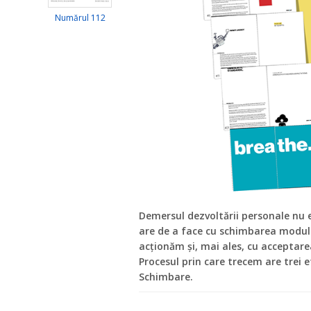
Numărul 112
Demersul dezvoltării personale nu 
are de a face cu schimbarea modulu
acționăm și, mai ales, cu acceptarea
Procesul prin care trecem are trei 
Schimbare.