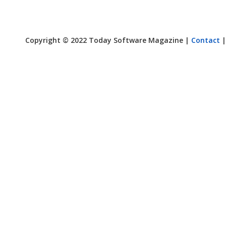
Copyright © 2022 Today Software Magazine |
Contact