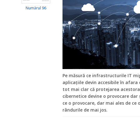
Numărul 96
Pe măsură ce infrastructurile IT mig
aplicațiile devin accesibile în afara
tot mai clar că protejarea acestora
cibernetice devine o provocare dar 
ce o provocare, dar mai ales de ce 
rândurile de mai jos.