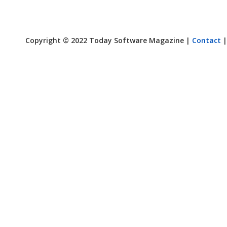
Copyright © 2022 Today Software Magazine |
Contact