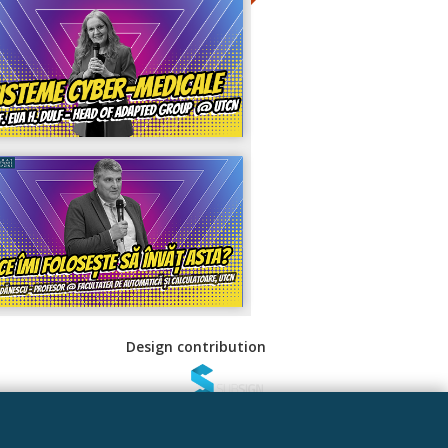
Design contribution
 Sociale