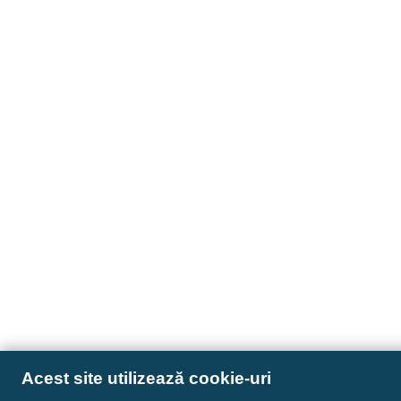
Acest site utilizează cookie-uri