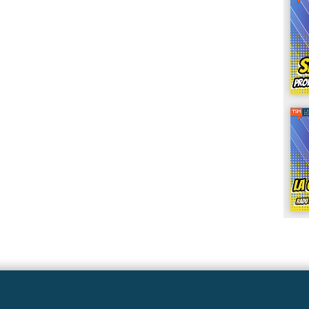
Linkuri