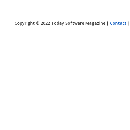
Copyright © 2022 Today Software Magazine |
Contact