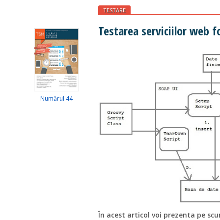
TESTARE
Testarea serviciilor web f
Numărul 44
În acest articol voi prezenta pe sc