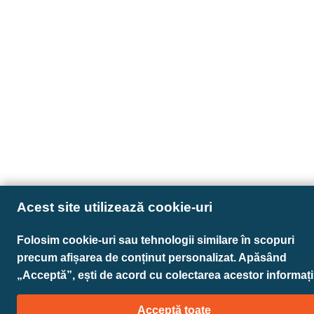
Acest site utilizează cookie-uri
Folosim cookie-uri sau tehnologii similare în scopuri
precum afișarea de conținut personalizat. Apăsând
„Acceptă”, ești de acord cu colectarea acestor informații
Acceptă toate