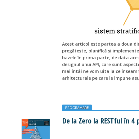
Acest articol este partea a doua di
pregătește, planifică și implement
bazele în prima parte, de data ace
designul unui API, care sunt aspecte
mai întâi ne vom uita la ce înseamn
arhitecturale pe care le impune as
PROGRAMARE
De la Zero la RESTful în 4 