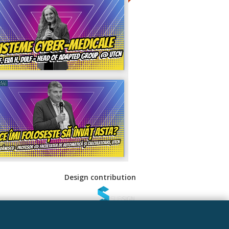
Design contribution
 Sociale