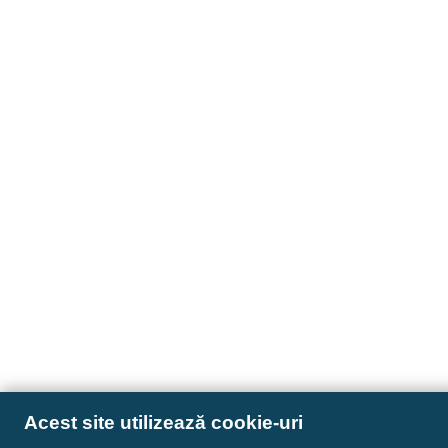
Acest site utilizează cookie-uri