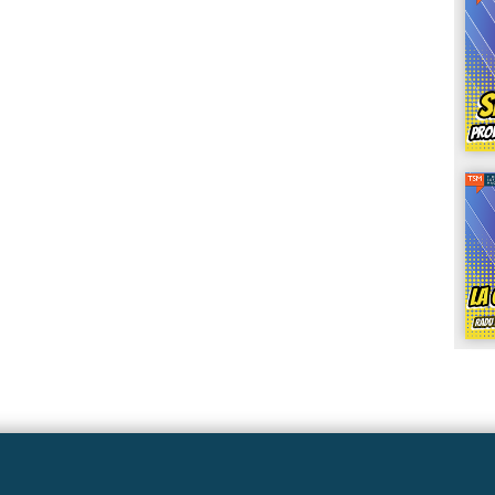
Linkuri