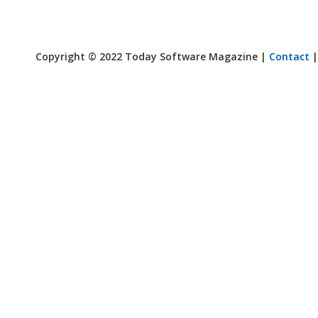
Copyright © 2022 Today Software Magazine |
Contact