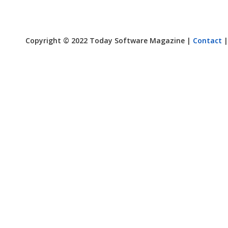
Copyright © 2022 Today Software Magazine |
Contact