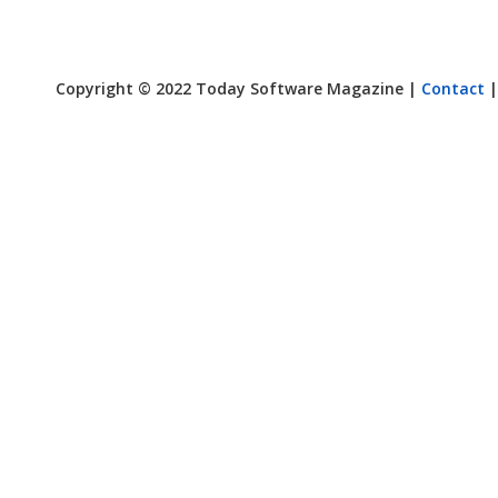
Copyright © 2022 Today Software Magazine |
Contact