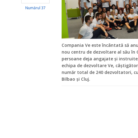
Numărul 37
Compania Ve este încântată să anun
nou centru de dezvoltare al său în 
persoane deja angajate și instruit
echipa de dezvoltare Ve, câștigător
număr total de 240 dezvoltatori, cu 
Bilbao și Cluj.