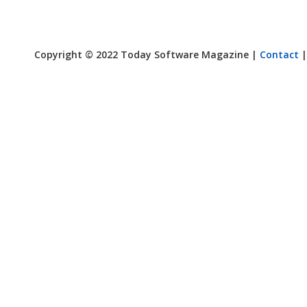
Copyright © 2022 Today Software Magazine |
Contact