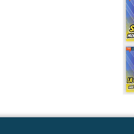
Linkuri