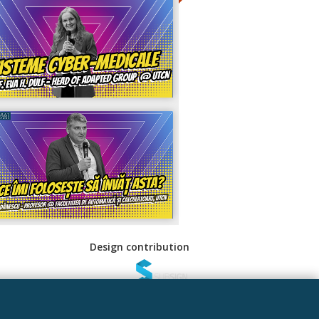
Design contribution
 Sociale