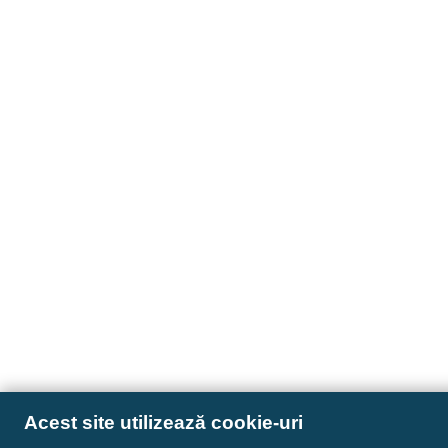
Acest site utilizează cookie-uri