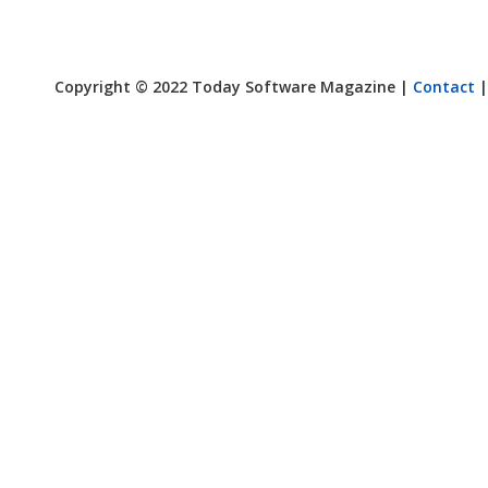
Copyright © 2022 Today Software Magazine |
Contact