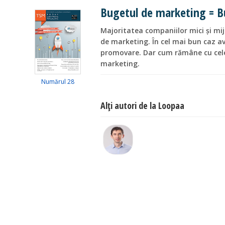
Bugetul de marketing = Bu
Majoritatea companiilor mici și mij
de marketing. În cel mai bun caz a
promovare. Dar cum rămâne cu celela
marketing.
Numărul 28
Alţi autori de la Loopaa