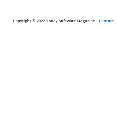
Copyright © 2022 Today Software Magazine |
Contact