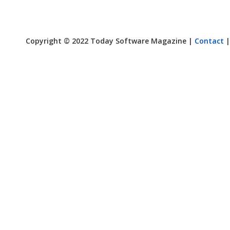
Copyright © 2022 Today Software Magazine |
Contact