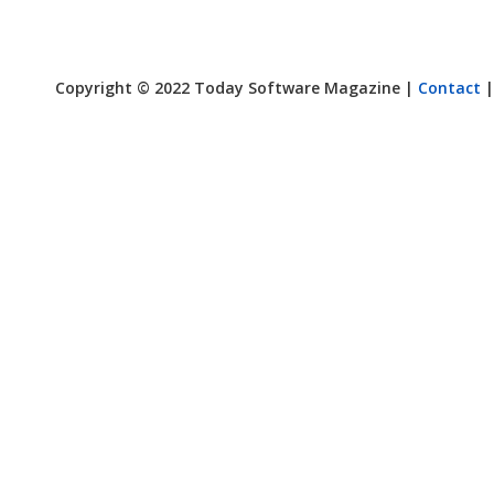
Copyright © 2022 Today Software Magazine |
Contact