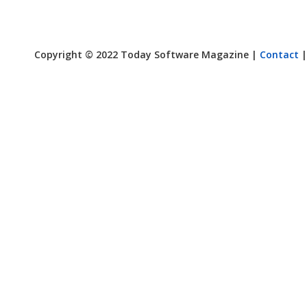
Copyright © 2022 Today Software Magazine |
Contact