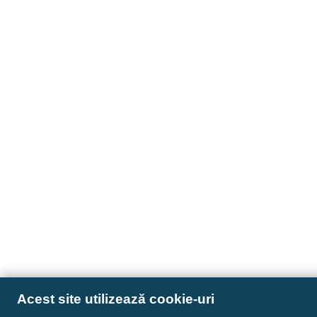
Acest site utilizează cookie-uri