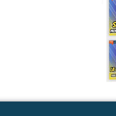
Linkuri