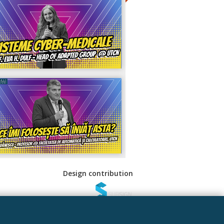
Design contribution
 Sociale