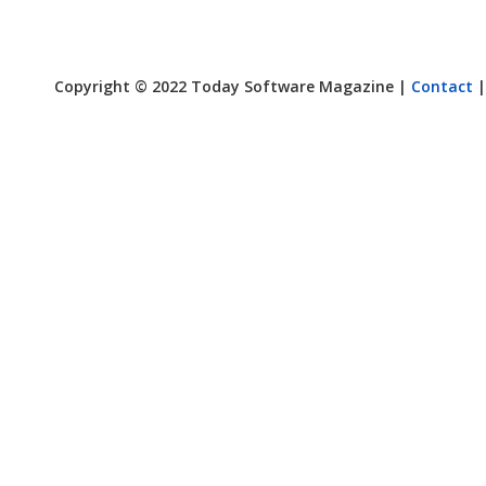
Copyright © 2022 Today Software Magazine |
Contact