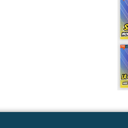
Linkuri