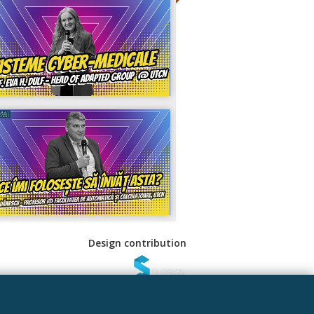
Design contribution
 Sociale