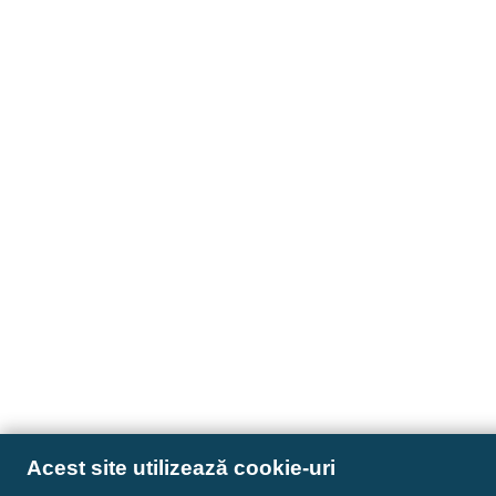
Acest site utilizează cookie-uri