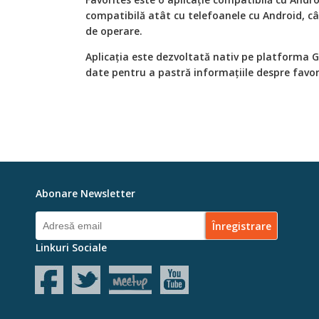
compatibilă atât cu telefoanele cu Android, cât
de operare.
Aplicația este dezvoltată nativ pe platforma G
date pentru a pastră informațiile despre favori
Abonare Newsletter
Linkuri Sociale