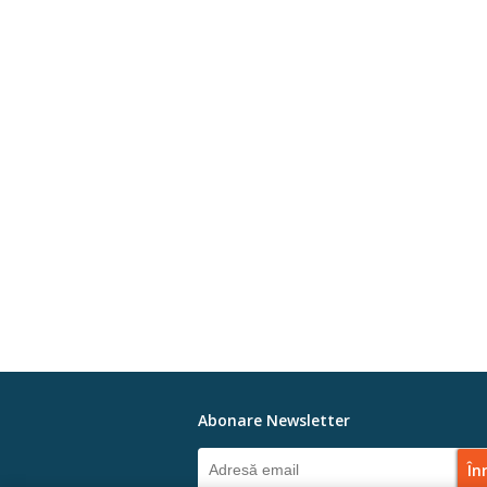
Abonare Newsletter