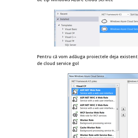
Pentru că vom adăuga proiectele deja existent
de cloud service gol