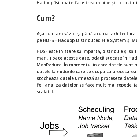
Hadoop își poate face treaba bine și cu costur
Cum?
Așa cum am văzut și până acuma, arhitectura
pe HDFS - Hadoop Distributed File System și 
HDSF este în stare să împartă, distribuie și s
mari. Toate aceste date, odată stocate în Had
MapReduce. În momentul în care datele sunt p
datele la nodurile care se ocupa cu procesarea
stochează datele urmează să proceseze datele 
fel, analiza datelor se face mult mai repede, 
scalabil.