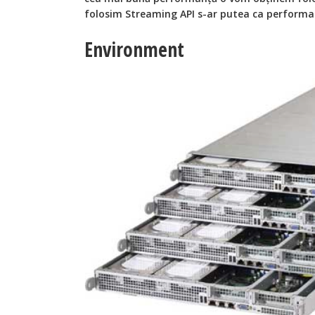
folosim Streaming API s-ar putea ca performa
Environment