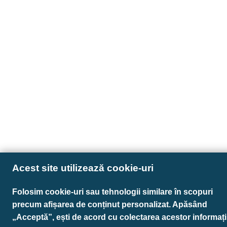
Acest site utilizează cookie-uri
Folosim cookie-uri sau tehnologii similare în scopuri
precum afișarea de conținut personalizat. Apăsând
„Acceptă”, ești de acord cu colectarea acestor informații